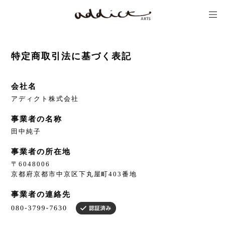
特定商取引法に基づく表記
会社名
アディクト株式会社
事業者の名称
田中純子
事業者の所在地
〒6048006
京都府京都市中京区下丸屋町403番地
事業者の連絡先