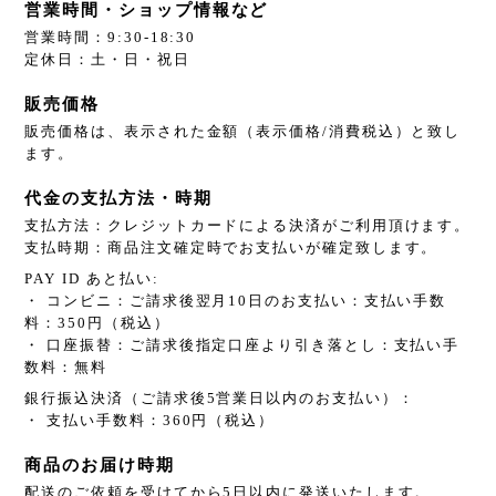
営業時間・ショップ情報など
営業時間：9:30-18:30
定休日：土・日・祝日
販売価格
販売価格は、表示された金額（表示価格/消費税込）と致し
ます。
代金の支払方法・時期
支払方法：クレジットカードによる決済がご利用頂けます。
支払時期：商品注文確定時でお支払いが確定致します。
PAY ID あと払い:
・ コンビニ：ご請求後翌月10日のお支払い：支払い手数
料：350円（税込）
・ 口座振替：ご請求後指定口座より引き落とし：支払い手
数料：無料
銀行振込決済（ご請求後5営業日以内のお支払い）：
・ 支払い手数料：360円（税込）
商品のお届け時期
配送のご依頼を受けてから5日以内に発送いたします。